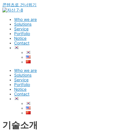
콘텐츠로 건너뛰기
Who we are
Solutions
Service
Portfolio
Notice
Contact
Who we are
Solutions
Service
Portfolio
Notice
Contact
기술소개