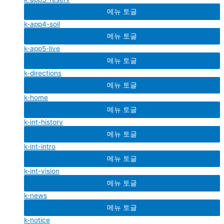
메뉴 토글
k-app4-soil
메뉴 토글
k-app5-live
메뉴 토글
k-directions
메뉴 토글
k-home
메뉴 토글
k-int-history
메뉴 토글
k-int-intro
메뉴 토글
k-int-vision
메뉴 토글
k-news
메뉴 토글
k-notice