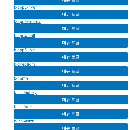
k-app2-river
메뉴 토글
k-app3-reserv
메뉴 토글
k-app4-soil
메뉴 토글
k-app5-live
메뉴 토글
k-directions
메뉴 토글
k-home
메뉴 토글
k-int-history
메뉴 토글
k-int-intro
메뉴 토글
k-int-vision
메뉴 토글