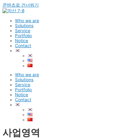
콘텐츠로 건너뛰기
Who we are
Solutions
Service
Portfolio
Notice
Contact
Who we are
Solutions
Service
Portfolio
Notice
Contact
사업영역